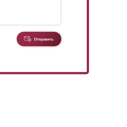
Отправить