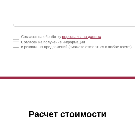
Согласен на обработку
персональных данных
Согласен на получение информации
и рекламных предложений (сможете отказаться в любое время)
Расчет стоимости