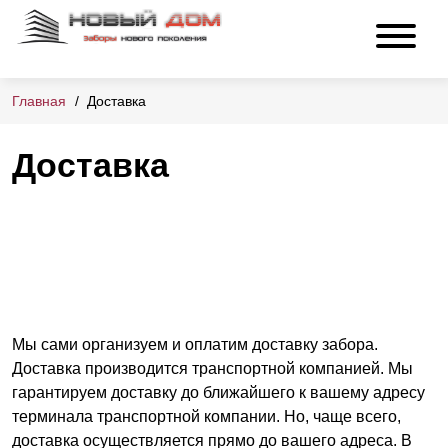
Главная
Доставка
Доставка
Мы сами организуем и оплатим доставку забора.
Доставка производится транспортной компанией. Мы
гарантируем доставку до ближайшего к вашему адресу
терминала транспортной компании. Но, чаще всего,
доставка осуществляется прямо до вашего адреса. В