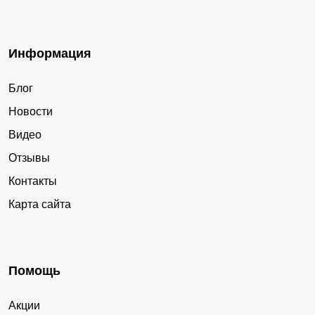
Информация
Блог
Новости
Видео
Отзывы
Контакты
Карта сайта
Помощь
Акции