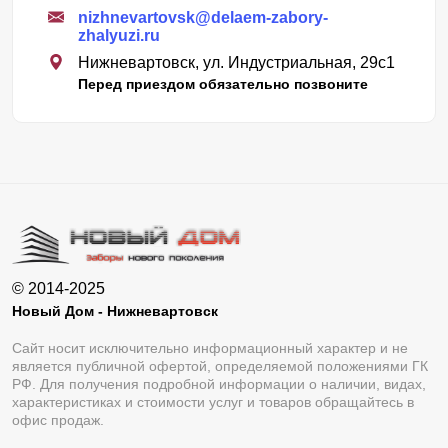
nizhnevartovsk@delaem-zabory-
zhalyuzi.ru
Нижневартовск, ул. Индустриальная, 29с1
Перед приездом обязательно позвоните
© 2014-2025
Новый Дом - Нижневартовск
Сайт носит исключительно информационный характер и не
является публичной офертой, определяемой положениями ГК
РФ. Для получения подробной информации о наличии, видах,
характеристиках и стоимости услуг и товаров обращайтесь в
офис продаж.