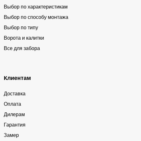
Выбор по характеристикам
Выбор по способу монтажа
Выбор по типу
Ворота и калитки
Все для забора
Клиентам
Доставка
Оплата
Дилерам
Гарантия
Замер