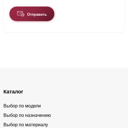
Отправить
Каталог
Выбор по модели
Выбор по назначению
Выбор по материалу