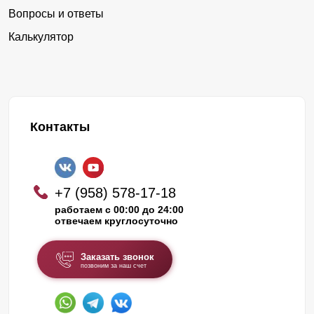
Вопросы и ответы
Калькулятор
Контакты
+7 (958) 578-17-18
работаем с 00:00 до 24:00
отвечаем круглосуточно
Заказать звонок
позвоним за наш счет