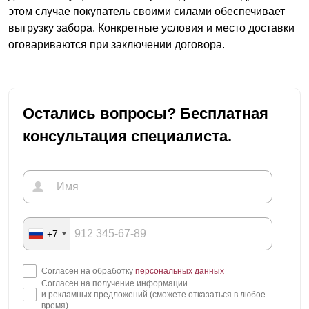
этом случае покупатель своими силами обеспечивает
выгрузку забора. Конкретные условия и место доставки
оговариваются при заключении договора.
Остались вопросы? Бесплатная
консультация специалиста.
+7
Согласен на обработку
персональных данных
Согласен на получение информации
и рекламных предложений (сможете отказаться в любое
время)