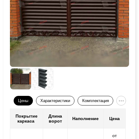
Цены
Характеристики
Комплектация
Покрытие
Длина
Наполнение
Цена
каркаса
ворот
от