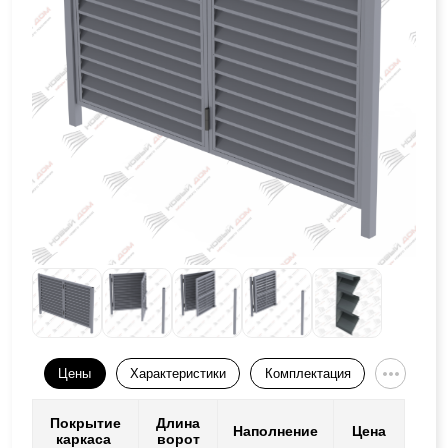
Цены
Характеристики
Комплектация
Покрытие
Длина
Наполнение
Цена
каркаса
ворот