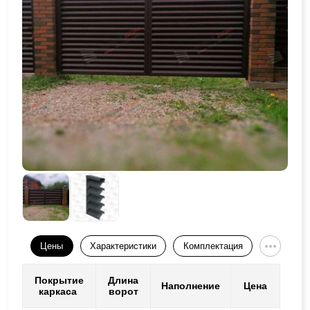
Цены
Характеристики
Комплектация
Покрытие
Длина
Наполнение
Цена
каркаса
ворот