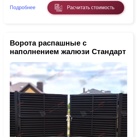
Подробнее
Расчитать стоимость
Ворота распашные с
наполнением жалюзи Стандарт