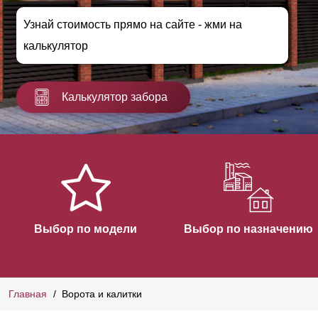
Узнай стоимость прямо на сайте - жми на
калькулятор
Калькулятор забора
Выбор по модели
Выбор по назначению
Главная
Ворота и калитки