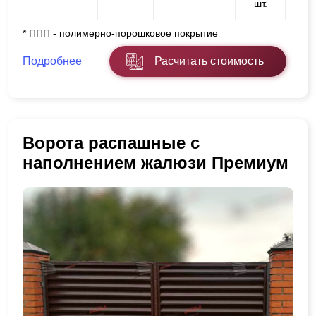
шт.
* ППП - полимерно-порошковое покрытие
Подробнее
Расчитать стоимость
Ворота распашные с
наполнением жалюзи Премиум