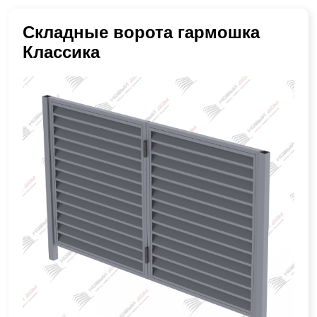
Складные ворота гармошка
Классика