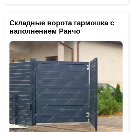
Складные ворота гармошка с
наполнением Ранчо