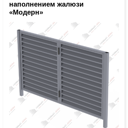
наполнением жалюзи
«Модерн»