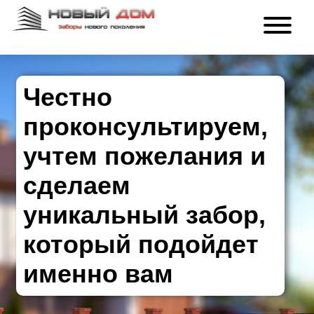
Честно
проконсультируем,
учтем пожелания и
сделаем
уникальный забор,
который подойдет
именно вам