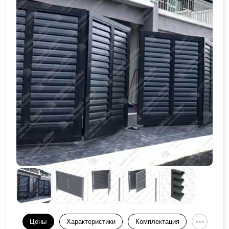
Цены
Характеристики
Комплектация