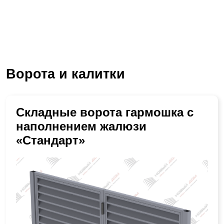
Ворота и калитки
Складные ворота гармошка с
наполнением жалюзи
«Стандарт»