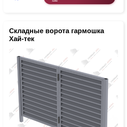
Складные ворота гармошка
Хай-тек