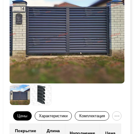
Цены
Характеристики
Комплектация
Покрытие
Длина
Наполнение
Цена