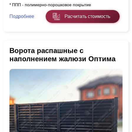
* ППП - полимерно-порошковое покрытие
Подробнее
Расчитать стоимость
Ворота распашные с
наполнением жалюзи Оптима