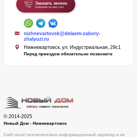
Заказать звонок
позвоним за наш счет
nizhnevartovsk@delaem-zabory-
zhalyuzi.ru
Нижневартовск, ул. Индустриальная, 29с1
Перед приездом обязательно позвоните
© 2014-2025
Новый Дом - Нижневартовск
Сайт носит исключительно информационный характер и не