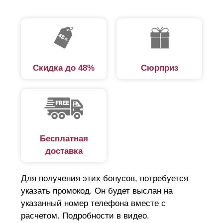
Скидка до 48%
Сюрприз
Бесплатная
доставка
Для получения этих бонусов, потребуется
указать промокод. Он будет выслан на
указанный номер телефона вместе с
расчетом. Подробности в видео.