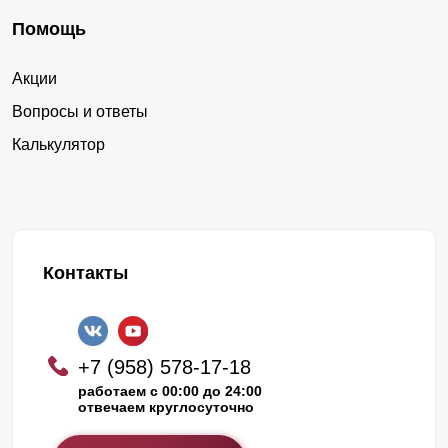
Помощь
Акции
Вопросы и ответы
Калькулятор
Контакты
+7 (958) 578-17-18
работаем с 00:00 до 24:00
отвечаем круглосуточно