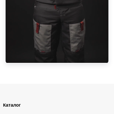
Каталог