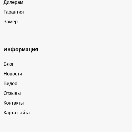
Дилерам
Гарантия
Замер
Информация
Блог
Новости
Видео
Отзывы
Контакты
Карта сайта