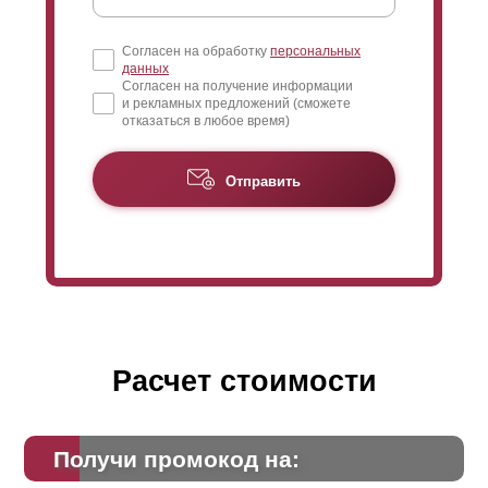
Согласен на обработку
персональных
данных
Согласен на получение информации
и рекламных предложений (сможете
отказаться в любое время)
Отправить
Расчет стоимости
Получи промокод на: