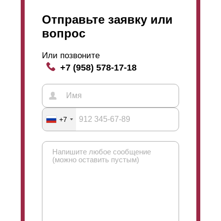
Отправьте заявку или
вопрос
Или позвоните
+7 (958) 578-17-18
+7