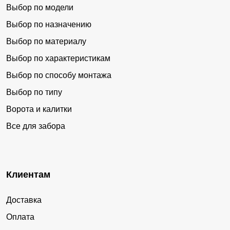
Выбор по модели
Выбор по назначению
Выбор по материалу
Выбор по характеристикам
Выбор по способу монтажа
Выбор по типу
Ворота и калитки
Все для забора
Клиентам
Доставка
Оплата