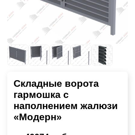
Складные ворота
гармошка с
наполнением жалюзи
«Модерн»