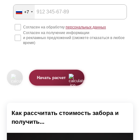
+7
Согласен на обработку
персональных данных
Согласен на получение информации
и рекламных предложений (сможете отказаться в любое
время)
Начать расчет
Как рассчитать стоимость забора и
получить...