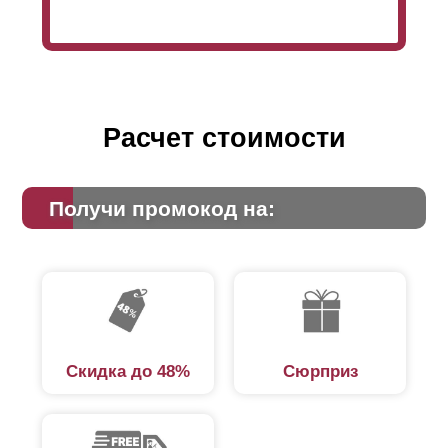
Расчет стоимости
Получи промокод на:
Скидка до 48%
Сюрприз