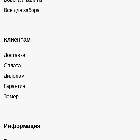
Все для забора
Клиентам
Доставка
Оплата
Дилерам
Гарантия
Замер
Информация