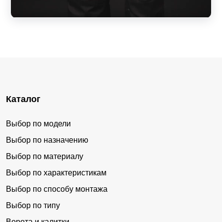
Каталог
Выбор по модели
Выбор по назначению
Выбор по материалу
Выбор по характеристикам
Выбор по способу монтажа
Выбор по типу
Ворота и калитки