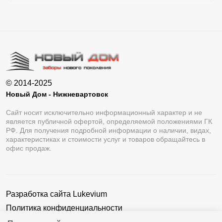
© 2014-2025
Новый Дом - Нижневартовск
Сайт носит исключительно информационный характер и не
является публичной офертой, определяемой положениями ГК
РФ. Для получения подробной информации о наличии, видах,
характеристиках и стоимости услуг и товаров обращайтесь в
офис продаж.
Разработка сайта
Lukevium
Политика конфиденциальности
Пользовательское соглашение