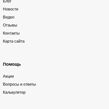
Блог
Новости
Видео
Отзывы
Контакты
Карта сайта
Помощь
Акции
Вопросы и ответы
Калькулятор