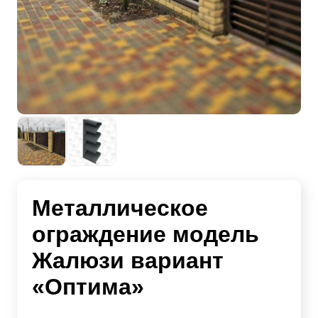
Металлическое
ограждение модель
Жалюзи вариант
«Оптима»