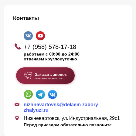
Контакты
+7 (958) 578-17-18
работаем с 00:00 до 24:00
отвечаем круглосуточно
Заказать звонок
позвоним за наш счет
nizhnevartovsk@delaem-zabory-
zhalyuzi.ru
Нижневартовск, ул. Индустриальная, 29с1
Перед приездом обязательно позвоните