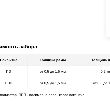
имость забора
Покрытие
Толщина рамы
Толщина 
ПЭ
от 0,5 до 1,5 мм
0,5 м
ППП
от 0,5 до 1,5 мм
от 0,5 до 
- полиэстер, ППП - полимерно-порошковое покрытие