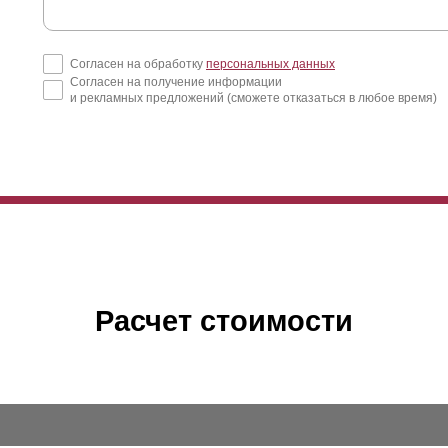
Согласен на обработку
персональных данных
Согласен на получение информации
и рекламных предложений (сможете отказаться в любое время)
Расчет стоимости