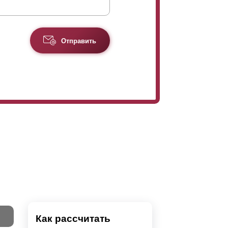
Отправить
Как рассчитать