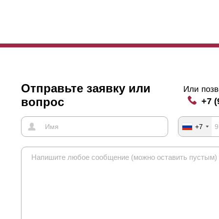
Отправьте заявку или
Или позв
вопрос
+7 (
+7