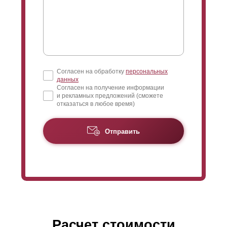
Согласен на обработку
персональных
данных
Согласен на получение информации
и рекламных предложений (сможете
отказаться в любое время)
Отправить
Расчет стоимости