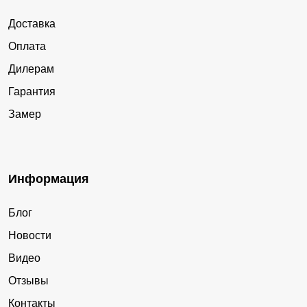
Доставка
Оплата
Дилерам
Гарантия
Замер
Информация
Блог
Новости
Видео
Отзывы
Контакты