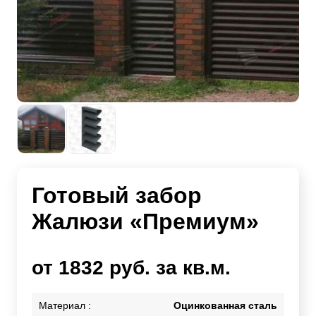
Готовый забор
Жалюзи «Премиум»
от 1832 руб. за кв.м.
Материал :
Оцинкованная сталь