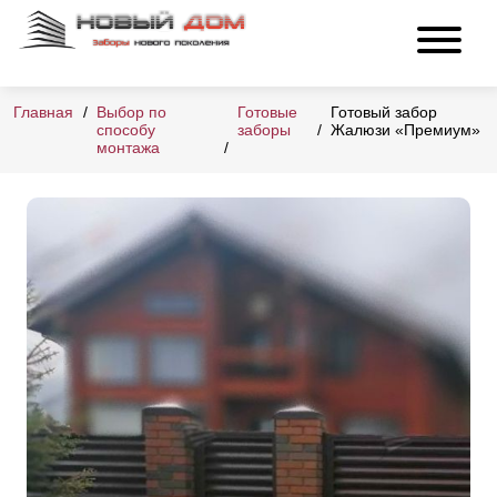
Главная
Выбор по
Готовые
Готовый забор
способу
заборы
Жалюзи «Премиум»
монтажа