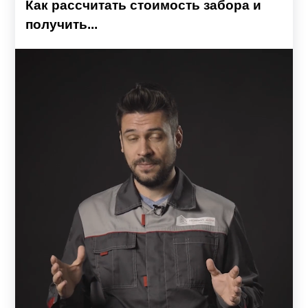
Как рассчитать стоимость забора и
получить...