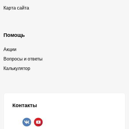
Карта сайта
Помощь
Акции
Вопросы и ответы
Калькулятор
Контакты