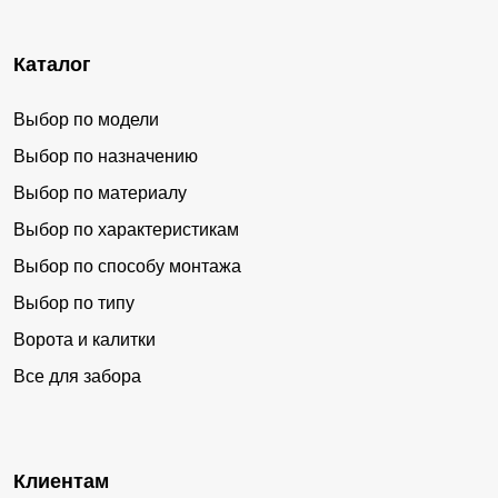
Каталог
Выбор по модели
Выбор по назначению
Выбор по материалу
Выбор по характеристикам
Выбор по способу монтажа
Выбор по типу
Ворота и калитки
Все для забора
Клиентам