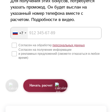
Для получения этих бонусов, потребуется
указать промокод. Он будет выслан на
указанный номер телефона вместе с
расчетом. Подробности в видео.
+7
Согласен на обработку
персональных данных
Согласен на получение информации
и рекламных предложений (сможете отказаться в любое
время)
Начать расчет