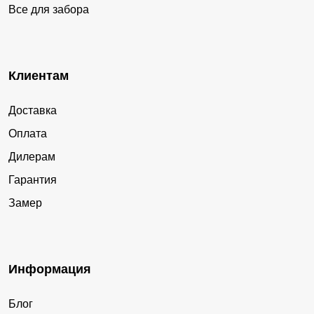
Все для забора
Клиентам
Доставка
Оплата
Дилерам
Гарантия
Замер
Информация
Блог