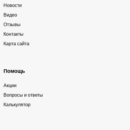
Новости
Видео
Отзывы
Контакты
Карта сайта
Помощь
Акции
Вопросы и ответы
Калькулятор