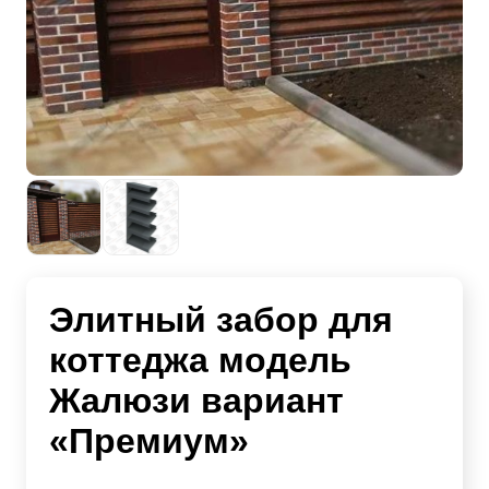
Элитный забор для
коттеджа модель
Жалюзи вариант
«Премиум»