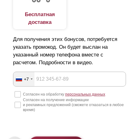
Бесплатная
доставка
Для получения этих бонусов, потребуется
указать промокод. Он будет выслан на
указанный номер телефона вместе с
расчетом. Подробности в видео.
+7
Согласен на обработку
персональных данных
Согласен на получение информации
и рекламных предложений (сможете отказаться в любое
время)