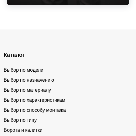
Каталог
Выбор по модели
Выбор по назначению
Выбор по материалу
Выбор по характеристикам
Выбор по способу монтажа
Выбор по типу
Ворота и калитки