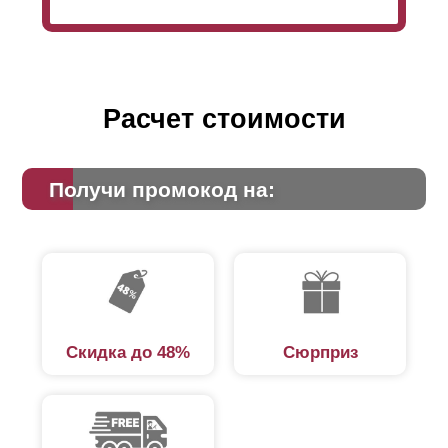
Расчет стоимости
Получи промокод на:
Скидка до 48%
Сюрприз