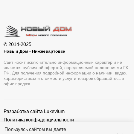
© 2014-2025
Новый Дом - Нижневартовск
Сайт носит исключительно информационный характер и не
является публичной офертой, определяемой положениями ГК
РФ. Для получения подробной информации о наличии, видах,
характеристиках и стоимости услуг и товаров обращайтесь в
офис продаж.
Разработка сайта
Lukevium
Политика конфиденциальности
Пользовательское соглашение
Пользуясь сайтом вы даете