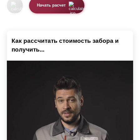
Начать расчет
Как рассчитать стоимость забора и
получить...