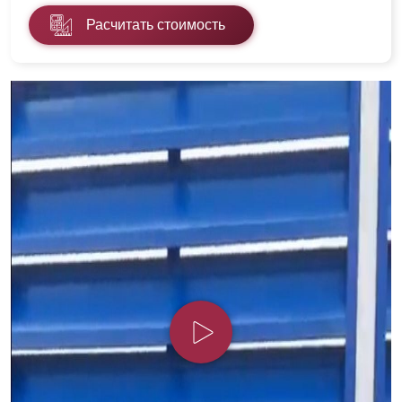
Расчитать стоимость