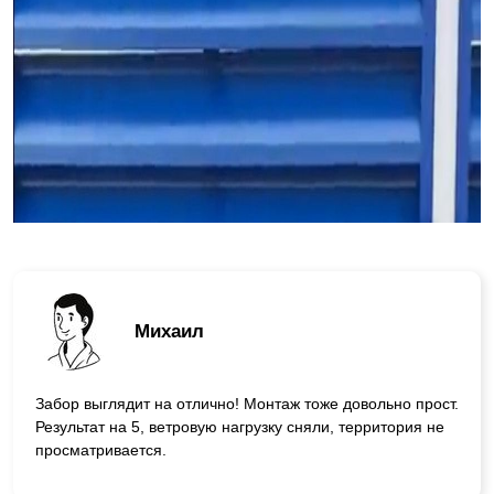
Михаил
Забор выглядит на отлично! Монтаж тоже довольно прост.
Результат на 5, ветровую нагрузку сняли, территория не
просматривается.