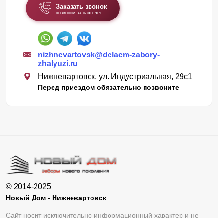
Заказать звонок
позвоним за наш счет
nizhnevartovsk@delaem-zabory-
zhalyuzi.ru
Нижневартовск, ул. Индустриальная, 29с1
Перед приездом обязательно позвоните
© 2014-2025
Новый Дом - Нижневартовск
Сайт носит исключительно информационный характер и не