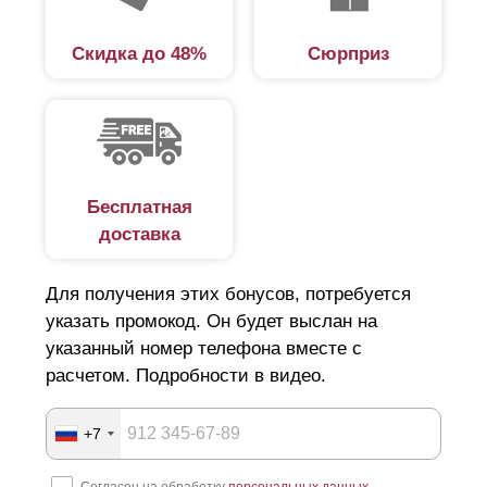
Скидка до 48%
Сюрприз
Бесплатная
доставка
Для получения этих бонусов, потребуется
указать промокод. Он будет выслан на
указанный номер телефона вместе с
расчетом. Подробности в видео.
+7