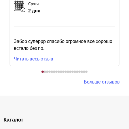
Сроки
2 дня
Забор суперрр спасибо огромное все хорошо
встало без по...
Читать весь отзыв
Больше отзывов
Каталог