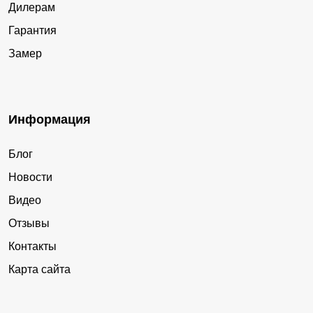
Дилерам
Гарантия
Замер
Информация
Блог
Новости
Видео
Отзывы
Контакты
Карта сайта