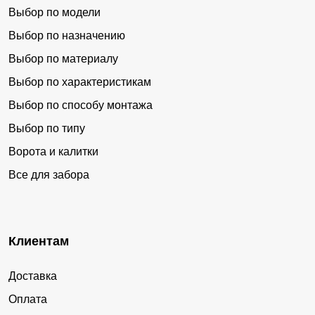
Выбор по модели
Выбор по назначению
Выбор по материалу
Выбор по характеристикам
Выбор по способу монтажа
Выбор по типу
Ворота и калитки
Все для забора
Клиентам
Доставка
Оплата