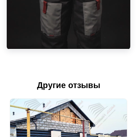
Другие отзывы