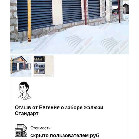
Отзыв от Евгения о заборе-жалюзи
Стандарт
Стоимость
скрыто пользователем руб