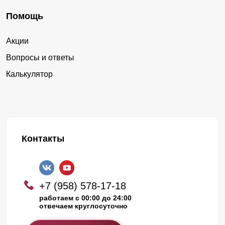
Помощь
Акции
Вопросы и ответы
Калькулятор
Контакты
+7 (958) 578-17-18
работаем с 00:00 до 24:00
отвечаем круглосуточно