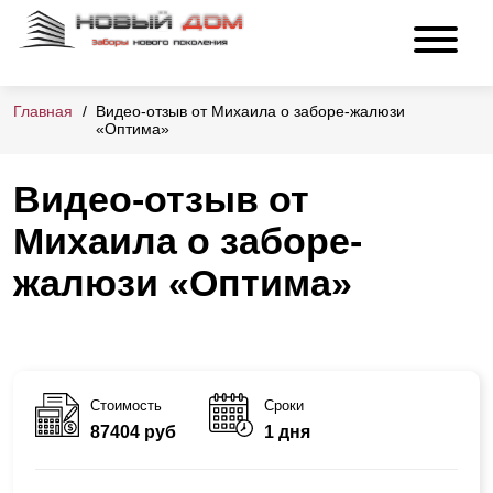
Главная
Видео-отзыв от Михаила о заборе-жалюзи
«Оптима»
Видео-отзыв от
Михаила о заборе-
жалюзи «Оптима»
Стоимость
Сроки
87404 руб
1 дня