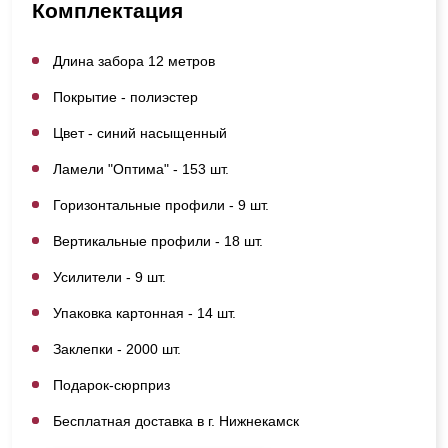
Комплектация
Длина забора 12 метров
Покрытие - полиэстер
Цвет - синий насыщенный
Ламели "Оптима" - 153 шт.
Горизонтальные профили - 9 шт.
Вертикальные профили - 18 шт.
Усилители - 9 шт.
Упаковка картонная - 14 шт.
Заклепки - 2000 шт.
Подарок-сюрприз
Бесплатная доставка в г. Нижнекамск