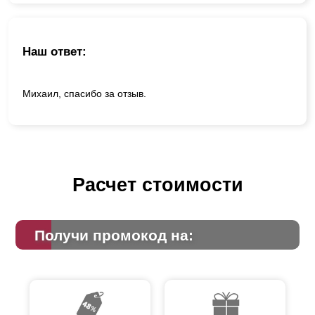
Наш ответ:
Михаил, спасибо за отзыв.
Расчет стоимости
Получи промокод на: