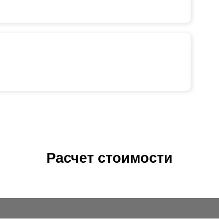
Расчет стоимости