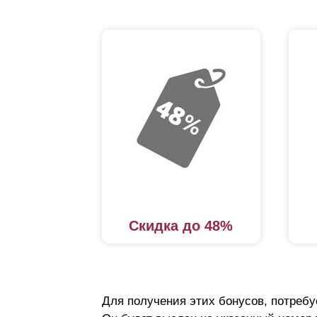
Скидка до 48%
Для получения этих бонусов, потребу