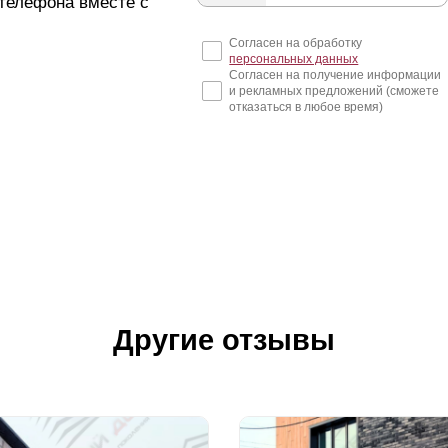
 телефона вместе с
Согласен на обработку
персональных данных
Согласен на получение информации
и рекламных предложений (сможете
отказаться в любое время)
Другие отзывы