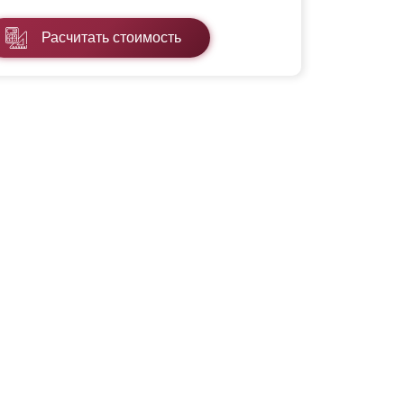
Расчитать стоимость