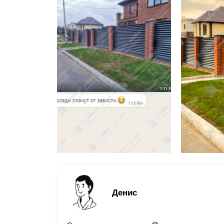
Денис