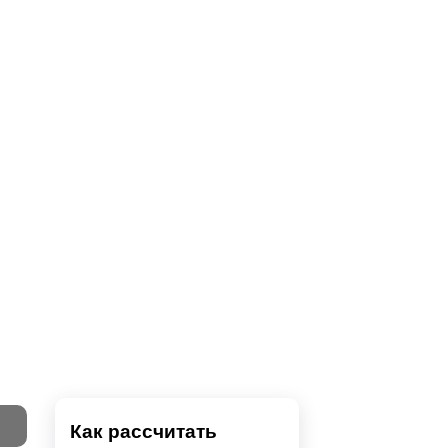
Как рассчитать