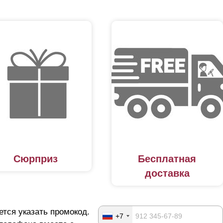
Сюрприз
Бесплатная
доставка
ется указать промокод.
+7