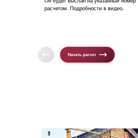
Он будет выслан на указанный номер
расчетом. Подробности в видео.
Начать расчет