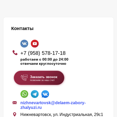
Контакты
+7 (958) 578-17-18
работаем с 00:00 до 24:00
отвечаем круглосуточно
Заказать звонок
позвоним за наш счет
nizhnevartovsk@delaem-zabory-
zhalyuzi.ru
Нижневартовск, ул. Индустриальная, 29с1