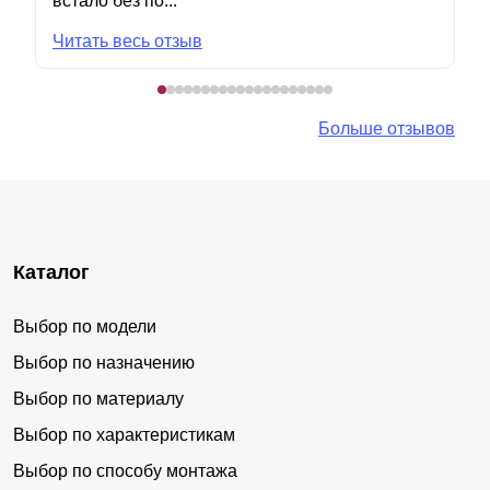
встало без по...
Читать весь отзыв
Больше отзывов
Каталог
Выбор по модели
Выбор по назначению
Выбор по материалу
Выбор по характеристикам
Выбор по способу монтажа