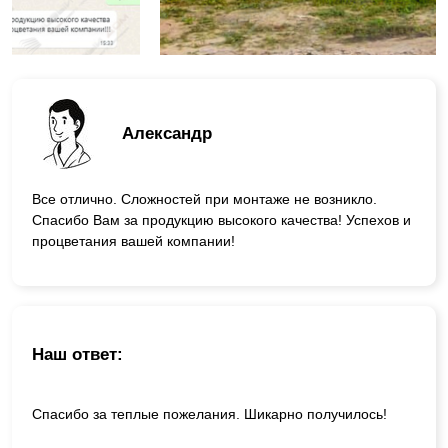
Александр
Все отлично. Сложностей при монтаже не возникло.
Спасибо Вам за продукцию высокого качества! Успехов и
процветания вашей компании!
Наш ответ:
Спасибо за теплые пожелания. Шикарно получилось!