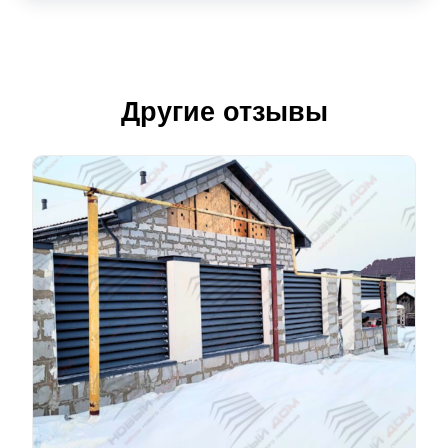
Другие отзывы