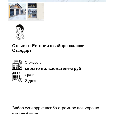
Отзыв от Евгения о заборе-жалюзи
Стандарт
Стоимость
скрыто пользователем руб
Сроки
2 дня
Забор суперрр спасибо огромное все хорошо