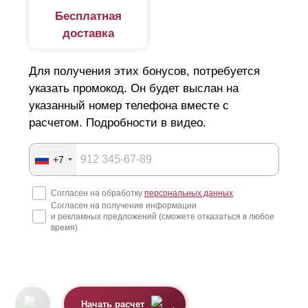
Бесплатная
доставка
Для получения этих бонусов, потребуется
указать промокод. Он будет выслан на
указанный номер телефона вместе с
расчетом. Подробности в видео.
+7
Согласен на обработку
персональных данных
Согласен на получение информации
и рекламных предложений (сможете отказаться в любое
время)
Начать расчет