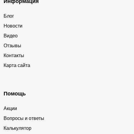
Информация
Блог
Новости
Видео
Отзывы
Контакты
Карта сайта
Помощь
Акции
Вопросы и ответы
Калькулятор