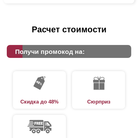
Расчет стоимости
Получи промокод на:
Скидка до 48%
Сюрприз