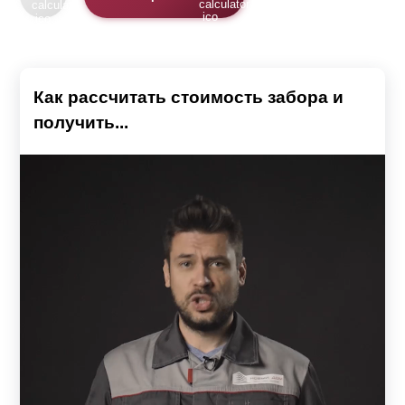
Как рассчитать стоимость забора и
получить...