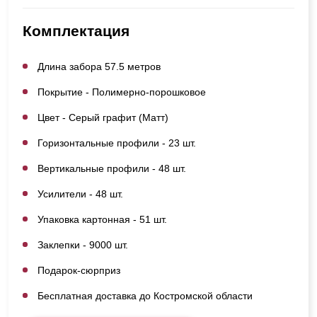
Комплектация
Длина забора 57.5 метров
Покрытие - Полимерно-порошковое
Цвет - Серый графит (Матт)
Горизонтальные профили - 23 шт.
Вертикальные профили - 48 шт.
Усилители - 48 шт.
Упаковка картонная - 51 шт.
Заклепки - 9000 шт.
Подарок-сюрприз
Бесплатная доставка до Костромской области