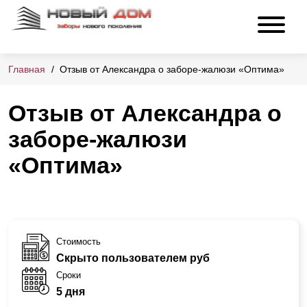
Главная
Отзыв от Александра о заборе-жалюзи «Оптима»
Отзыв от Александра о
заборе-жалюзи
«Оптима»
Стоимость
Скрыто пользователем руб
Сроки
5 дня