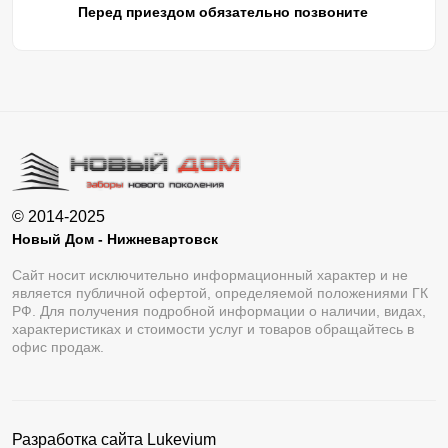
Перед приездом обязательно позвоните
© 2014-2025
Новый Дом - Нижневартовск
Сайт носит исключительно информационный характер и не
является публичной офертой, определяемой положениями ГК
РФ. Для получения подробной информации о наличии, видах,
характеристиках и стоимости услуг и товаров обращайтесь в
офис продаж.
Разработка сайта
Lukevium