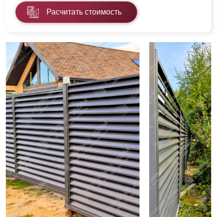
Расчитать стоимость