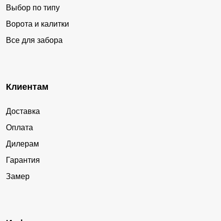
Выбор по типу
Ворота и калитки
Все для забора
Клиентам
Доставка
Оплата
Дилерам
Гарантия
Замер